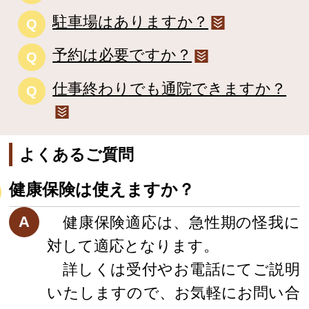
駐車場はありますか？
Q
予約は必要ですか？
Q
仕事終わりでも通院できますか？
Q
よくあるご質問
健康保険は使えますか？
A
健康保険適応は、急性期の怪我に
対して適応となります。
詳しくは受付やお電話にてご説明
いたしますので、お気軽にお問い合