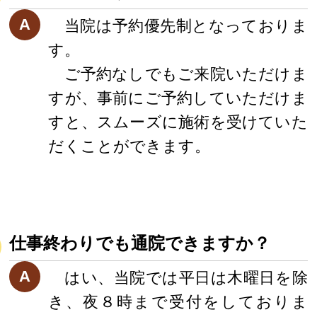
A
当院は予約優先制となっておりま
す。
ご予約なしでもご来院いただけま
すが、事前にご予約していただけま
すと、スムーズに施術を受けていた
だくことができます。
仕事終わりでも通院できますか？
A
はい、当院では平日は木曜日を除
き、夜８時まで受付をしておりま