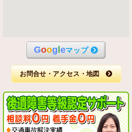
G
o
o
g
l
e
マップ
お問合せ・アクセス・地図