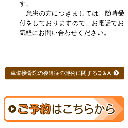
す。
急患の方につきましては、随時受
付をしておりますので、お電話でお
気軽にお問い合わせください。
車道接骨院の後遺症の施術に関するQ＆A