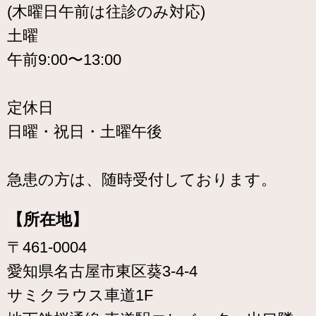
(木曜日午前は往診のみ対応)
土曜
午前9:00〜13:00
定休日
日曜・祝日・土曜午後
急患の方は、随時受付しております。
【所在地】
〒461-0004
愛知県名古屋市東区葵3-4-4
サミクラウス車道1F