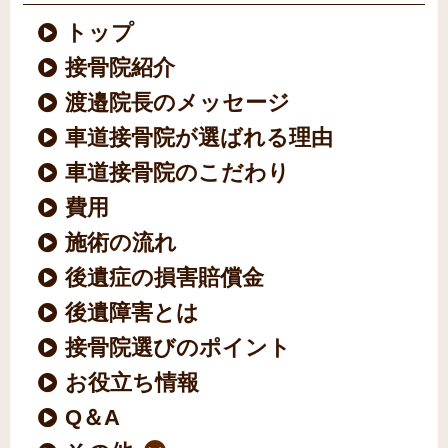
トップ
接骨院紹介
渡邉院長のメッセージ
車道接骨院が選ばれる理由
車道接骨院のこだわり
費用
施術の流れ
後遺症の損害賠償金
後遺障害とは
接骨院選びのポイント
お役立ち情報
Q＆A