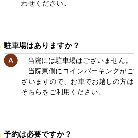
わせください。
駐車場はありますか？
A
当院には駐車場はございません。
当院東側にコインパーキングがご
ざいますので、お車でお越しの方は
そちらをご利用ください。
予約は必要ですか？