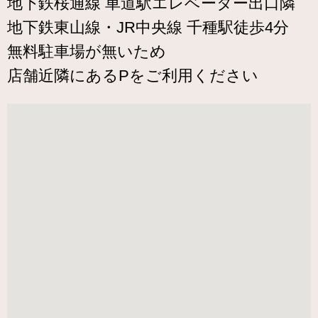
地下鉄桜通線 車道駅エレベーター出口隣
地下鉄東山線・JR中央線 千種駅徒歩4分
無料駐車場が無いため
店舗近隣にあるPをご利用ください