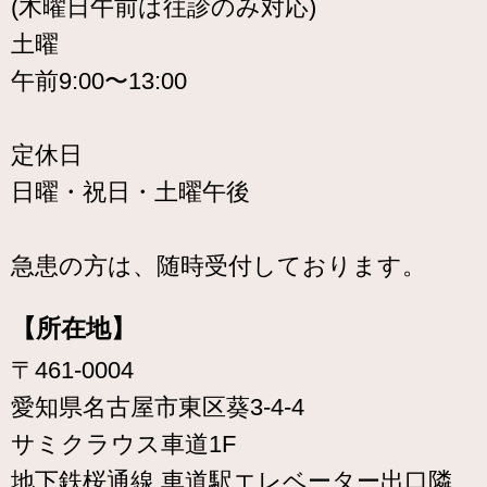
(木曜日午前は往診のみ対応)
土曜
午前9:00〜13:00
定休日
日曜・祝日・土曜午後
急患の方は、随時受付しております。
【所在地】
〒461-0004
愛知県名古屋市東区葵3-4-4
サミクラウス車道1F
地下鉄桜通線 車道駅エレベーター出口隣