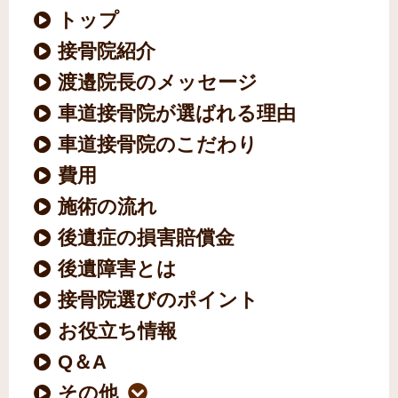
トップ
接骨院紹介
渡邉院長のメッセージ
車道接骨院が選ばれる理由
車道接骨院のこだわり
費用
施術の流れ
後遺症の損害賠償金
後遺障害とは
接骨院選びのポイント
お役立ち情報
Q＆A
その他