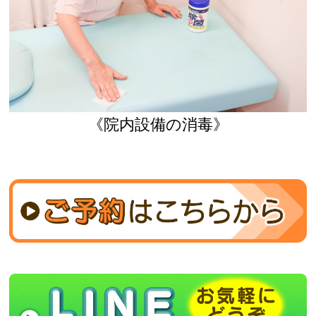
《院内設備の消毒》