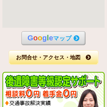
G
o
o
g
l
e
マップ
お問合せ・アクセス・地図