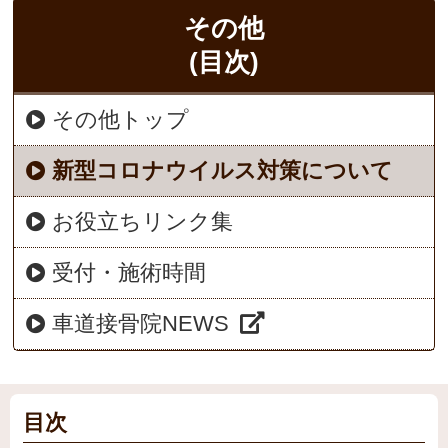
その他
(目次)
その他トップ
新型コロナウイルス対策について
お役立ちリンク集
受付・施術時間
車道接骨院NEWS
目次