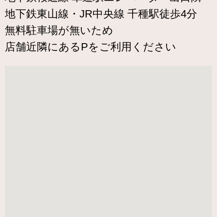
地下鉄東山線・JR中央線 千種駅徒歩4分
無料駐車場が無いため
店舗近隣にあるPをご利用ください